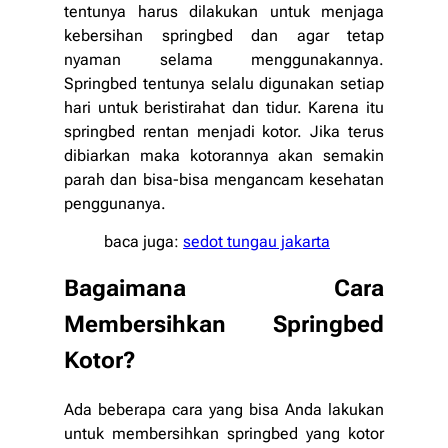
tentunya harus dilakukan untuk menjaga
kebersihan springbed dan agar tetap
nyaman selama menggunakannya.
Springbed tentunya selalu digunakan setiap
hari untuk beristirahat dan tidur. Karena itu
springbed rentan menjadi kotor. Jika terus
dibiarkan maka kotorannya akan semakin
parah dan bisa-bisa mengancam kesehatan
penggunanya.
baca juga:
sedot tungau jakarta
Bagaimana Cara
Membersihkan Springbed
Kotor?
Ada beberapa cara yang bisa Anda lakukan
untuk membersihkan springbed yang kotor