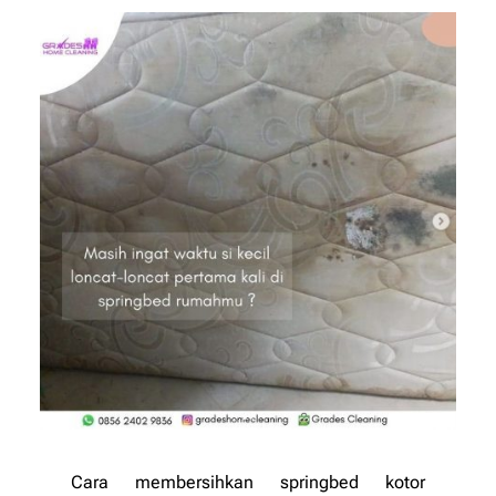
Cara membersihkan springbed kotor