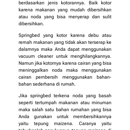
berdasarkan jenis kotorannya. Baik kotor
karena makanan yang mudah dibersihkan
atau noda yang bisa menyerap dan sulit
dibersihkan.
Springbed yang kotor karena debu atau
remah makanan yang tidak akan terserap ke
dalamnya maka Anda dapat menggunakan
vacuum cleaner untuk menghilangkannya.
Namun jika kotornya karena cairan yang bisa
meninggalkan noda maka menggunakan
cairan pembersih menggunakan bahan-
bahan sederhana di rumah.
Jika springbed terkena noda yang basah
seperti tertumpah makanan atau minuman
maka salah satu bahan rumahan yang bisa
Anda gunakan untuk membersihkannya
yaitu tepung maizena. Caranya yaitu