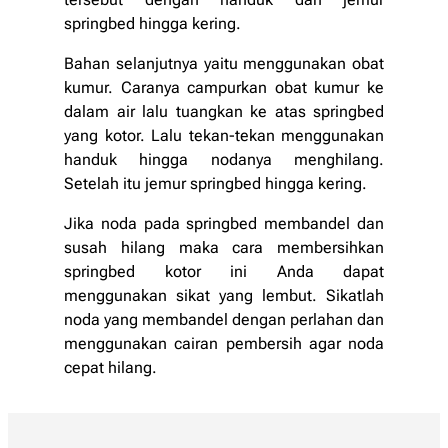
springbed hingga kering.
Bahan selanjutnya yaitu menggunakan obat
kumur. Caranya campurkan obat kumur ke
dalam air lalu tuangkan ke atas springbed
yang kotor. Lalu tekan-tekan menggunakan
handuk hingga nodanya menghilang.
Setelah itu jemur springbed hingga kering.
Jika noda pada springbed membandel dan
susah hilang maka cara membersihkan
springbed kotor ini Anda dapat
menggunakan sikat yang lembut. Sikatlah
noda yang membandel dengan perlahan dan
menggunakan cairan pembersih agar noda
cepat hilang.