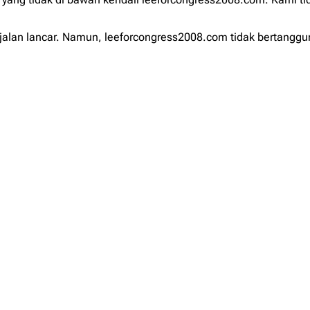
jalan lancar. Namun, leeforcongress2008.com tidak bertanggu