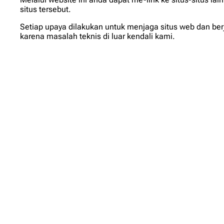
situs tersebut.
Setiap upaya dilakukan untuk menjaga situs web dan ber
karena masalah teknis di luar kendali kami.