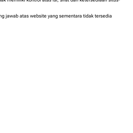
ng jawab atas website yang sementara tidak tersedia