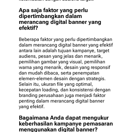
Apa saja faktor yang perlu
dipertimbangkan dalam
merancang digital banner yang
efektif?
Beberapa faktor yang perlu dipertimbangkan
dalam merancang digital banner yang efektif
antara lain adalah tujuan kampanye, target
audiens, pesan yang jelas dan menarik,
pemilihan gambar yang visual, pemilihan
warna yang menarik, desain yang responsif
dan mudah dibaca, serta penempatan
elemen-elemen desain dengan strategis.
Selain itu, ukuran file yang optimal,
kecepatan loading, dan konsistensi dengan
branding perusahaan juga menjadi faktor
penting dalam merancang digital banner
yang efektif.
Bagaimana Anda dapat mengukur
keberhasilan kampanye pemasaran
menggunakan digital banner?