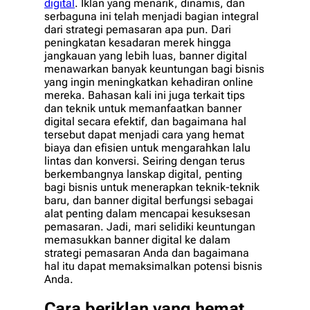
digital
. Iklan yang menarik, dinamis, dan
serbaguna ini telah menjadi bagian integral
dari strategi pemasaran apa pun. Dari
peningkatan kesadaran merek hingga
jangkauan yang lebih luas, banner digital
menawarkan banyak keuntungan bagi bisnis
yang ingin meningkatkan kehadiran online
mereka. Bahasan kali ini juga terkait tips
dan teknik untuk memanfaatkan banner
digital secara efektif, dan bagaimana hal
tersebut dapat menjadi cara yang hemat
biaya dan efisien untuk mengarahkan lalu
lintas dan konversi. Seiring dengan terus
berkembangnya lanskap digital, penting
bagi bisnis untuk menerapkan teknik-teknik
baru, dan banner digital berfungsi sebagai
alat penting dalam mencapai kesuksesan
pemasaran. Jadi, mari selidiki keuntungan
memasukkan banner digital ke dalam
strategi pemasaran Anda dan bagaimana
hal itu dapat memaksimalkan potensi bisnis
Anda.
Cara beriklan yang hemat