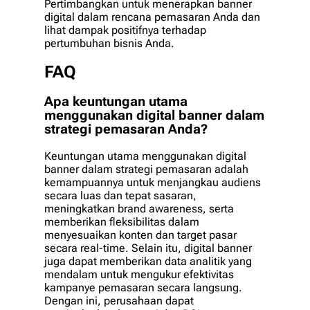
Pertimbangkan untuk menerapkan banner
digital dalam rencana pemasaran Anda dan
lihat dampak positifnya terhadap
pertumbuhan bisnis Anda.
FAQ
Apa keuntungan utama
menggunakan digital banner dalam
strategi pemasaran Anda?
Keuntungan utama menggunakan digital
banner dalam strategi pemasaran adalah
kemampuannya untuk menjangkau audiens
secara luas dan tepat sasaran,
meningkatkan brand awareness, serta
memberikan fleksibilitas dalam
menyesuaikan konten dan target pasar
secara real-time. Selain itu, digital banner
juga dapat memberikan data analitik yang
mendalam untuk mengukur efektivitas
kampanye pemasaran secara langsung.
Dengan ini, perusahaan dapat