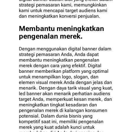
strategi pemasaran kami, memungkinkan
kami untuk mencapai target audiens kami
dan meningkatkan konversi penjualan.
Membantu meningkatkan
pengenalan merek.
Dengan menggunakan digital banner dalam
strategi pemasaran Anda, Anda dapat
membantu meningkatkan pengenalan
merek dengan cara yang efektif. Digital
banner memberikan platform yang optimal
untuk menampilkan logo, slogan, dan
elemen visual merek Anda dengan jelas dan
menarik. Dengan daya tarik visual yang kuat,
led banner akan menarik perhatian audiens
target Anda, memperkuat kesan merek, dan
meningkatkan tingkat kesadaran dan
pengenalan merek di kalangan konsumen
potensial. Dalam dunia bisnis yang
kompetitif saat ini, memiliki pengenalan
merek yang kuat adalah kunci untuk