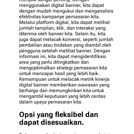
menggunakan digital banner, kita dapat
dengan mudah mengukur dan menganalisis
efektivitas kampanye pemasaran kita.
Melalui platform digital, kita dapat melihat
jumlah tampilan, klik, dan interaksi yang
diterima oleh banner kita. Selain itu, kita
juga dapat melacak konversi, seperti jumlah
pembelian atau tindakan yang diambil oleh
pengguna setelah melihat banner. Dengan
informasi ini, kita dapat mengidentifikasi
area yang perlu ditingkatkan dan
mengoptimalkan strategi pemasaran kita
untuk mencapai hasil yang lebih baik.
Kemampuan untuk melacak metrik kinerja
digital banner memberikan wawasan yang
berharga dan memungkinkan kita untuk
mengambil keputusan yang lebih cerdas
dalam upaya pemasaran kita.
Opsi yang fleksibel dan
dapat disesuaikan.