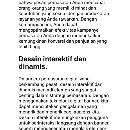
bahwa pesan pemasaran Anda mencapai
orang-orang yang memiliki minat dan
kebutuhan yang sesuai dengan produk atau
layanan yang Anda tawarkan. Dengan
kemampuan ini, Anda dapat
mengoptimalkan efektivitas kampanye
pemasaran Anda dengan meningkatkan
kemungkinan konversi dan penjualan yang
lebih tinggi.
Desain interaktif dan
dinamis.
Dalam era pemasaran digital yang
berkembang pesat, desain interaktif dan
dinamis menjadi elemen yang sangat
penting dalam strategi pemasaran. Dengan
menggunakan teknologi digital banner, kita
dapat menciptakan pengalaman yang
menarik dan menarik bagi audiens kita.
Desain interaktif memungkinkan pengguna
untuk berinteraksi langsung dengan banner,
seperti menggeser atau mengklik elemen-