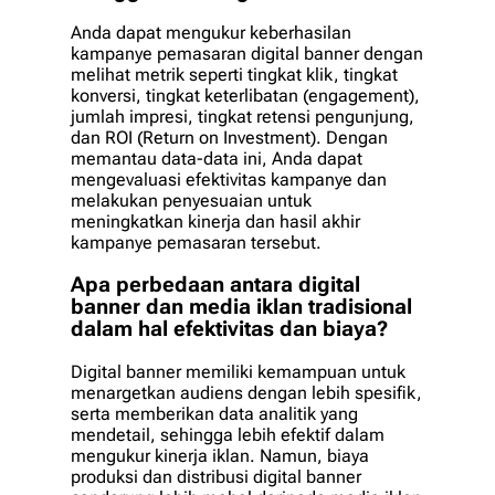
Anda dapat mengukur keberhasilan
kampanye pemasaran digital banner dengan
melihat metrik seperti tingkat klik, tingkat
konversi, tingkat keterlibatan (engagement),
jumlah impresi, tingkat retensi pengunjung,
dan ROI (Return on Investment). Dengan
memantau data-data ini, Anda dapat
mengevaluasi efektivitas kampanye dan
melakukan penyesuaian untuk
meningkatkan kinerja dan hasil akhir
kampanye pemasaran tersebut.
Apa perbedaan antara digital
banner dan media iklan tradisional
dalam hal efektivitas dan biaya?
Digital banner memiliki kemampuan untuk
menargetkan audiens dengan lebih spesifik,
serta memberikan data analitik yang
mendetail, sehingga lebih efektif dalam
mengukur kinerja iklan. Namun, biaya
produksi dan distribusi digital banner