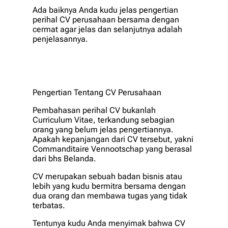
Ada baiknya Anda kudu jelas pengertian
perihal CV perusahaan bersama dengan
cermat agar jelas dan selanjutnya adalah
penjelasannya.
Pengertian Tentang CV Perusahaan
Pembahasan perihal CV bukanlah
Curriculum Vitae, terkandung sebagian
orang yang belum jelas pengertiannya.
Apakah kepanjangan dari CV tersebut, yakni
Commanditaire Vennootschap yang berasal
dari bhs Belanda.
CV merupakan sebuah badan bisnis atau
lebih yang kudu bermitra bersama dengan
dua orang dan membawa tugas yang tidak
terbatas.
Tentunya kudu Anda menyimak bahwa CV