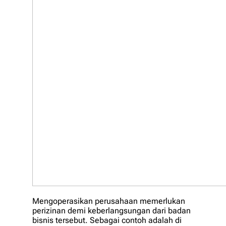
Mengoperasikan perusahaan memerlukan
perizinan demi keberlangsungan dari badan
bisnis tersebut. Sebagai contoh adalah di