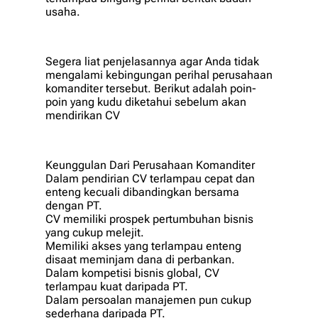
usaha.
Segera liat penjelasannya agar Anda tidak
mengalami kebingungan perihal perusahaan
komanditer tersebut. Berikut adalah poin-
poin yang kudu diketahui sebelum akan
mendirikan CV
Keunggulan Dari Perusahaan Komanditer
Dalam pendirian CV terlampau cepat dan
enteng kecuali dibandingkan bersama
dengan PT.
CV memiliki prospek pertumbuhan bisnis
yang cukup melejit.
Memiliki akses yang terlampau enteng
disaat meminjam dana di perbankan.
Dalam kompetisi bisnis global, CV
terlampau kuat daripada PT.
Dalam persoalan manajemen pun cukup
sederhana daripada PT.