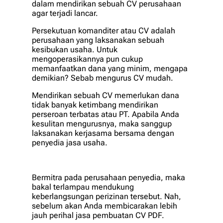
dalam mendirikan sebuah CV perusahaan
agar terjadi lancar.
Persekutuan komanditer atau CV adalah
perusahaan yang laksanakan sebuah
kesibukan usaha. Untuk
mengoperasikannya pun cukup
memanfaatkan dana yang minim, mengapa
demikian? Sebab mengurus CV mudah.
Mendirikan sebuah CV memerlukan dana
tidak banyak ketimbang mendirikan
perseroan terbatas atau PT. Apabila Anda
kesulitan mengurusnya, maka sanggup
laksanakan kerjasama bersama dengan
penyedia jasa usaha.
Bermitra pada perusahaan penyedia, maka
bakal terlampau mendukung
keberlangsungan perizinan tersebut. Nah,
sebelum akan Anda membicarakan lebih
jauh perihal jasa pembuatan CV PDF.