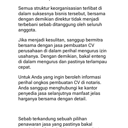
Semua struktur keorganisasian terlibat di
dalam suksesnya bisnis tersebut, bersama
dengan demikian direktur tidak menjadi
terbebani sebab ditanggung oleh seluruh
anggota.
Jika menjadi kesulitan, sanggup bermitra
bersama dengan jasa pembuatan CV
perusahaan di dalam perihal mengurus izin
usahanya. Dengan demikian, bakal enteng
di dalam mengurus dan pastinya terlampau
cepat.
Untuk Anda yang ingin beroleh informasi
perihal ongkos pembuatan CV di notaris.
Anda sanggup menghubungi ke kantor
penyedia jasa selanjutnya manfaat jelas
harganya bersama dengan detail.
Sebab terkandung sebuah pilihan
penawaran jasa yang pastinya bakal