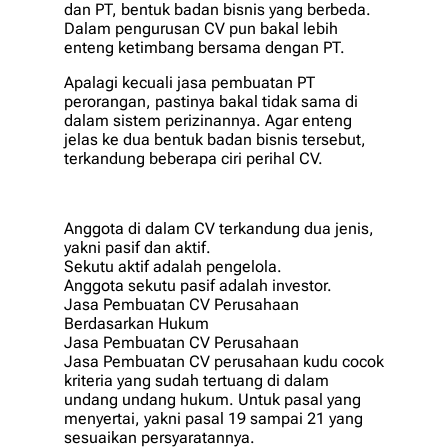
dan PT, bentuk badan bisnis yang berbeda.
Dalam pengurusan CV pun bakal lebih
enteng ketimbang bersama dengan PT.
Apalagi kecuali jasa pembuatan PT
perorangan, pastinya bakal tidak sama di
dalam sistem perizinannya. Agar enteng
jelas ke dua bentuk badan bisnis tersebut,
terkandung beberapa ciri perihal CV.
Anggota di dalam CV terkandung dua jenis,
yakni pasif dan aktif.
Sekutu aktif adalah pengelola.
Anggota sekutu pasif adalah investor.
Jasa Pembuatan CV Perusahaan
Berdasarkan Hukum
Jasa Pembuatan CV Perusahaan
Jasa Pembuatan CV perusahaan kudu cocok
kriteria yang sudah tertuang di dalam
undang undang hukum. Untuk pasal yang
menyertai, yakni pasal 19 sampai 21 yang
sesuaikan persyaratannya.