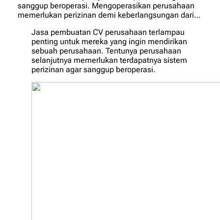
sanggup beroperasi. Mengoperasikan perusahaan
memerlukan perizinan demi keberlangsungan dari…
Jasa pembuatan CV perusahaan terlampau
penting untuk mereka yang ingin mendirikan
sebuah perusahaan. Tentunya perusahaan
selanjutnya memerlukan terdapatnya sistem
perizinan agar sanggup beroperasi.