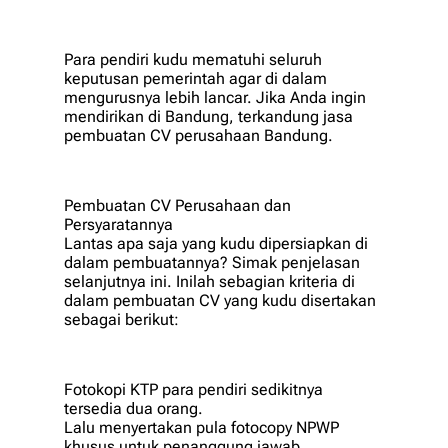
Para pendiri kudu mematuhi seluruh
keputusan pemerintah agar di dalam
mengurusnya lebih lancar. Jika Anda ingin
mendirikan di Bandung, terkandung jasa
pembuatan CV perusahaan Bandung.
Pembuatan CV Perusahaan dan
Persyaratannya
Lantas apa saja yang kudu dipersiapkan di
dalam pembuatannya? Simak penjelasan
selanjutnya ini. Inilah sebagian kriteria di
dalam pembuatan CV yang kudu disertakan
sebagai berikut:
Fotokopi KTP para pendiri sedikitnya
tersedia dua orang.
Lalu menyertakan pula fotocopy NPWP
khusus untuk penanggung jawab.