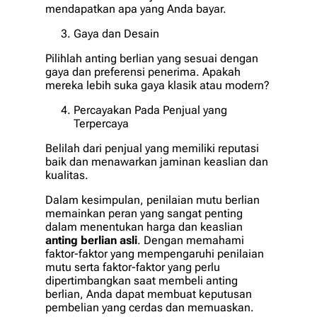
mendapatkan apa yang Anda bayar.
Gaya dan Desain
Pilihlah anting berlian yang sesuai dengan
gaya dan preferensi penerima. Apakah
mereka lebih suka gaya klasik atau modern?
Percayakan Pada Penjual yang
Terpercaya
Belilah dari penjual yang memiliki reputasi
baik dan menawarkan jaminan keaslian dan
kualitas.
Dalam kesimpulan, penilaian mutu berlian
memainkan peran yang sangat penting
dalam menentukan harga dan keaslian
anting berlian asli
. Dengan memahami
faktor-faktor yang mempengaruhi penilaian
mutu serta faktor-faktor yang perlu
dipertimbangkan saat membeli anting
berlian, Anda dapat membuat keputusan
pembelian yang cerdas dan memuaskan.