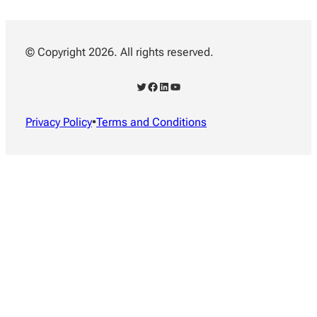
© Copyright 2026. All rights reserved.
Twitter
Facebook
LinkedIn
YouTube
Privacy Policy
•
Terms and Conditions