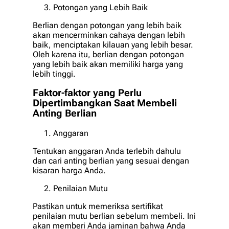
Potongan yang Lebih Baik
Berlian dengan potongan yang lebih baik
akan mencerminkan cahaya dengan lebih
baik, menciptakan kilauan yang lebih besar.
Oleh karena itu, berlian dengan potongan
yang lebih baik akan memiliki harga yang
lebih tinggi.
Faktor-faktor yang Perlu
Dipertimbangkan Saat Membeli
Anting Berlian
Anggaran
Tentukan anggaran Anda terlebih dahulu
dan cari anting berlian yang sesuai dengan
kisaran harga Anda.
Penilaian Mutu
Pastikan untuk memeriksa sertifikat
penilaian mutu berlian sebelum membeli. Ini
akan memberi Anda jaminan bahwa Anda