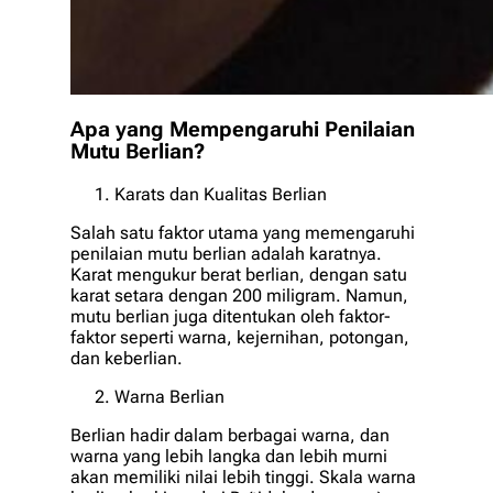
Apa yang Mempengaruhi Penilaian
Mutu Berlian?
Karats dan Kualitas Berlian
Salah satu faktor utama yang memengaruhi
penilaian mutu berlian adalah karatnya.
Karat mengukur berat berlian, dengan satu
karat setara dengan 200 miligram. Namun,
mutu berlian juga ditentukan oleh faktor-
faktor seperti warna, kejernihan, potongan,
dan keberlian.
Warna Berlian
Berlian hadir dalam berbagai warna, dan
warna yang lebih langka dan lebih murni
akan memiliki nilai lebih tinggi. Skala warna