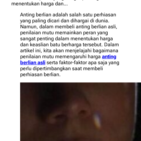
menentukan harga dan…
Anting berlian adalah salah satu perhiasan
yang paling dicari dan dihargai di dunia.
Namun, dalam membeli anting berlian asli,
penilaian mutu memainkan peran yang
sangat penting dalam menentukan harga
dan keaslian batu berharga tersebut. Dalam
artikel ini, kita akan menjelajahi bagaimana
penilaian mutu memengaruhi harga
anting
berlian asli
serta faktor-faktor apa saja yang
perlu dipertimbangkan saat membeli
perhiasan berlian.