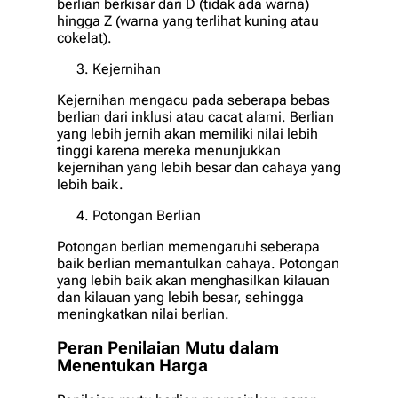
berlian berkisar dari D (tidak ada warna)
hingga Z (warna yang terlihat kuning atau
cokelat).
Kejernihan
Kejernihan mengacu pada seberapa bebas
berlian dari inklusi atau cacat alami. Berlian
yang lebih jernih akan memiliki nilai lebih
tinggi karena mereka menunjukkan
kejernihan yang lebih besar dan cahaya yang
lebih baik.
Potongan Berlian
Potongan berlian memengaruhi seberapa
baik berlian memantulkan cahaya. Potongan
yang lebih baik akan menghasilkan kilauan
dan kilauan yang lebih besar, sehingga
meningkatkan nilai berlian.
Peran Penilaian Mutu dalam
Menentukan Harga