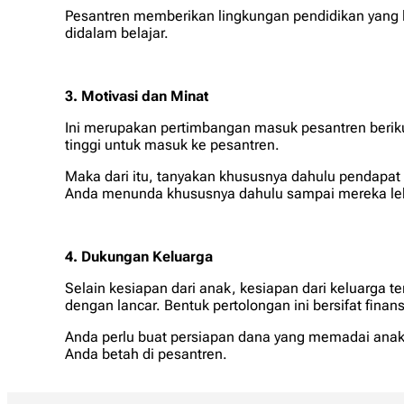
Pesantren memberikan lingkungan pendidikan yang le
didalam belajar.
3. Motivasi dan Minat
Ini merupakan pertimbangan masuk pesantren berik
tinggi untuk masuk ke pesantren.
Maka dari itu, tanyakan khususnya dahulu pendapa
Anda menunda khususnya dahulu sampai mereka lebi
4. Dukungan Keluarga
Selain kesiapan dari anak, kesiapan dari keluarga
dengan lancar. Bentuk pertolongan ini bersifat finan
Anda perlu buat persiapan dana yang memadai anak 
Anda betah di pesantren.