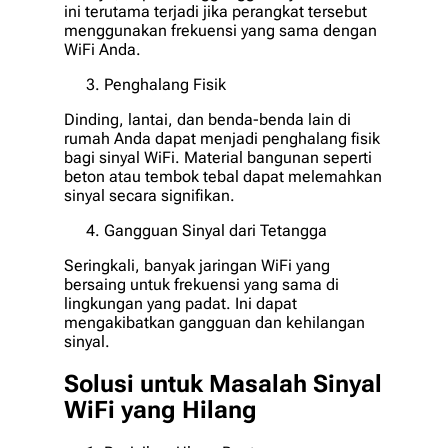
ini terutama terjadi jika perangkat tersebut
menggunakan frekuensi yang sama dengan
WiFi Anda.
Penghalang Fisik
Dinding, lantai, dan benda-benda lain di
rumah Anda dapat menjadi penghalang fisik
bagi sinyal WiFi. Material bangunan seperti
beton atau tembok tebal dapat melemahkan
sinyal secara signifikan.
Gangguan Sinyal dari Tetangga
Seringkali, banyak jaringan WiFi yang
bersaing untuk frekuensi yang sama di
lingkungan yang padat. Ini dapat
mengakibatkan gangguan dan kehilangan
sinyal.
Solusi untuk Masalah Sinyal
WiFi yang Hilang