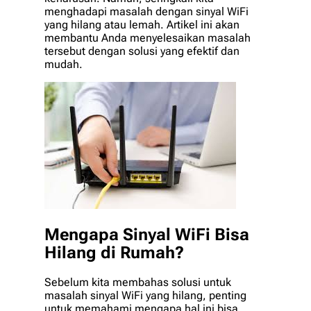
menghadapi masalah dengan sinyal WiFi
yang hilang atau lemah. Artikel ini akan
membantu Anda menyelesaikan masalah
tersebut dengan solusi yang efektif dan
mudah.
Mengapa Sinyal WiFi Bisa
Hilang di Rumah?
Sebelum kita membahas solusi untuk
masalah sinyal WiFi yang hilang, penting
untuk memahami mengapa hal ini bisa