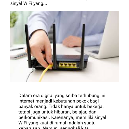
sinyal WiFi yang…
Dalam era digital yang serba terhubung ini,
internet menjadi kebutuhan pokok bagi
banyak orang. Tidak hanya untuk bekerja,
tetapi juga untuk hiburan, belajar, dan
berkomunikasi. Karenanya, memiliki sinyal
WiFi yang kuat di rumah adalah suatu
keharusan. Namun, seringkali kita