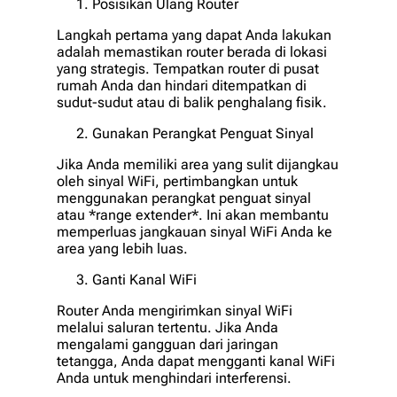
Posisikan Ulang Router
Langkah pertama yang dapat Anda lakukan
adalah memastikan router berada di lokasi
yang strategis. Tempatkan router di pusat
rumah Anda dan hindari ditempatkan di
sudut-sudut atau di balik penghalang fisik.
Gunakan Perangkat Penguat Sinyal
Jika Anda memiliki area yang sulit dijangkau
oleh sinyal WiFi, pertimbangkan untuk
menggunakan perangkat penguat sinyal
atau *range extender*. Ini akan membantu
memperluas jangkauan sinyal WiFi Anda ke
area yang lebih luas.
Ganti Kanal WiFi
Router Anda mengirimkan sinyal WiFi
melalui saluran tertentu. Jika Anda
mengalami gangguan dari jaringan
tetangga, Anda dapat mengganti kanal WiFi
Anda untuk menghindari interferensi.