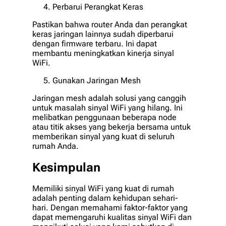
Perbarui Perangkat Keras
Pastikan bahwa router Anda dan perangkat
keras jaringan lainnya sudah diperbarui
dengan firmware terbaru. Ini dapat
membantu meningkatkan kinerja sinyal
WiFi.
Gunakan Jaringan Mesh
Jaringan mesh adalah solusi yang canggih
untuk masalah sinyal WiFi yang hilang. Ini
melibatkan penggunaan beberapa node
atau titik akses yang bekerja bersama untuk
memberikan sinyal yang kuat di seluruh
rumah Anda.
Kesimpulan
Memiliki sinyal WiFi yang kuat di rumah
adalah penting dalam kehidupan sehari-
hari. Dengan memahami faktor-faktor yang
dapat memengaruhi kualitas sinyal WiFi dan