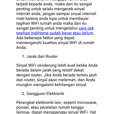
terjadi kepada anda, maka dari itu sangat
penting untuk selalu mengecek sinyal
internet anda, jangan sampai sinyal internet
mati karena anda lupa untuk membayar
tagihan WiFi rumah anda maka dari itu
sangat penting untuk mengetahui
cara cek
tagihan IndiHome sudah bayar atau belum
.
Ada beberapa faktor yang dapat
memengaruhi kualitas sinyal WiFi di rumah
Anda:
Jarak dari Router
Sinyal WiFi cenderung lebih kuat ketika Anda
berada dalam jarak yang relatif dekat
dengan router. Jika Anda berada terlalu jauh
dari router, sinyal akan melemah, dan Anda
mungkin mengalami kehilangan sinyal.
Gangguan Elektronik
Perangkat elektronik lain, seperti microwave,
ponsel, atau peralatan rumah tangga
lainnya, dapat mengganggu sinyal WiFi. Hal