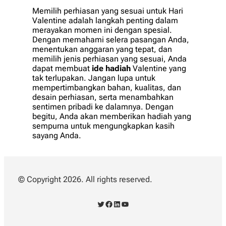
Memilih perhiasan yang sesuai untuk Hari
Valentine adalah langkah penting dalam
merayakan momen ini dengan spesial.
Dengan memahami selera pasangan Anda,
menentukan anggaran yang tepat, dan
memilih jenis perhiasan yang sesuai, Anda
dapat membuat
ide hadiah
Valentine yang
tak terlupakan. Jangan lupa untuk
mempertimbangkan bahan, kualitas, dan
desain perhiasan, serta menambahkan
sentimen pribadi ke dalamnya. Dengan
begitu, Anda akan memberikan hadiah yang
sempurna untuk mengungkapkan kasih
sayang Anda.
© Copyright 2026. All rights reserved.
Twitter
Facebook
LinkedIn
YouTube