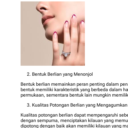
Bentuk Berlian yang Menonjol
Bentuk berlian memainkan peran penting dalam penam
bentuk memiliki karakteristik yang berbeda dalam ha
permukaan, sementara bentuk lain mungkin memiliki e
Kualitas Potongan Berlian yang Mengagumkan
Kualitas potongan berlian dapat mempengaruhi sebe
dengan sempurna, menciptakan kilauan yang memukau. 
dipotong dengan baik akan memiliki kilauan yang 