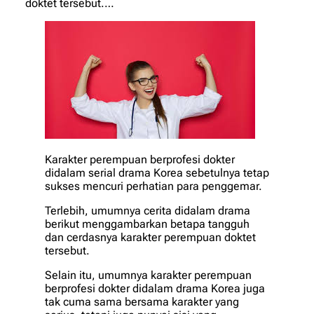
doktet tersebut.…
Karakter perempuan berprofesi dokter
didalam serial drama Korea sebetulnya tetap
sukses mencuri perhatian para penggemar.
Terlebih, umumnya cerita didalam drama
berikut menggambarkan betapa tangguh
dan cerdasnya karakter perempuan doktet
tersebut.
Selain itu, umumnya karakter perempuan
berprofesi dokter didalam drama Korea juga
tak cuma sama bersama karakter yang