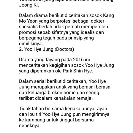
Joong Ki.
Dalam drama berikut diceritakan sosok Kang
Mo Yeon yang berprofesi sebagai dokter
spesialis bedah tidak pernah memperoleh
promosi sebab sifatnya yang idealis dan
berpegang teguh pada prinsip yang
dimilikinya.
2. Yoo Hye Jung (Doctors)
Drama yang tayang pada 2016 ini
menceritakan kegigihan sosok Yoo Hye Jung
yang diperankan ole Park Shin Hye.
Dalam serial berikut diceritakan, Yoo Hye
Jung merupakan anak yang berasal berasal
dari keluarga broken home dan sering
terlibat didalam kenakalan remaja.
Tidak tahan bersama kenakalannya, ayah
dan ibu tiri Yoo Hye Jung pun mengirimnya
ke kampung untuk tinggal bersama
neneknya.