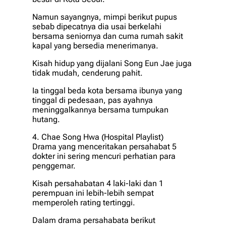
Namun sayangnya, mimpi berikut pupus
sebab dipecatnya dia usai berkelahi
bersama seniornya dan cuma rumah sakit
kapal yang bersedia menerimanya.
Kisah hidup yang dijalani Song Eun Jae juga
tidak mudah, cenderung pahit.
Ia tinggal beda kota bersama ibunya yang
tinggal di pedesaan, pas ayahnya
meninggalkannya bersama tumpukan
hutang.
4. Chae Song Hwa (Hospital Playlist)
Drama yang menceritakan persahabat 5
dokter ini sering mencuri perhatian para
penggemar.
Kisah persahabatan 4 laki-laki dan 1
perempuan ini lebih-lebih sempat
memperoleh rating tertinggi.
Dalam drama persahabata berikut