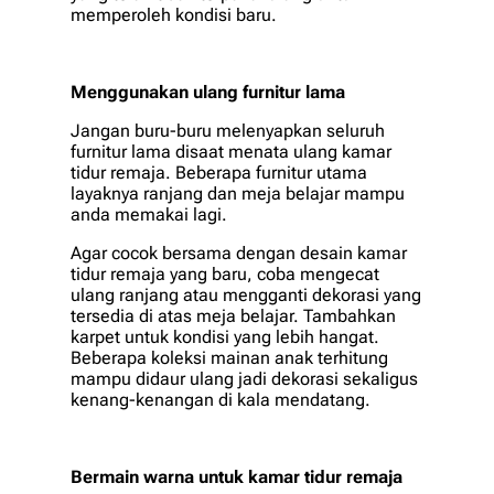
memperoleh kondisi baru.
Menggunakan ulang furnitur lama
Jangan buru-buru melenyapkan seluruh
furnitur lama disaat menata ulang kamar
tidur remaja. Beberapa furnitur utama
layaknya ranjang dan meja belajar mampu
anda memakai lagi.
Agar cocok bersama dengan desain kamar
tidur remaja yang baru, coba mengecat
ulang ranjang atau mengganti dekorasi yang
tersedia di atas meja belajar. Tambahkan
karpet untuk kondisi yang lebih hangat.
Beberapa koleksi mainan anak terhitung
mampu didaur ulang jadi dekorasi sekaligus
kenang-kenangan di kala mendatang.
Bermain warna untuk kamar tidur remaja