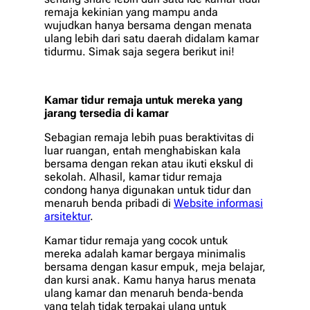
remaja kekinian yang mampu anda
wujudkan hanya bersama dengan menata
ulang lebih dari satu daerah didalam kamar
tidurmu. Simak saja segera berikut ini!
Kamar tidur remaja untuk mereka yang
jarang tersedia di kamar
Sebagian remaja lebih puas beraktivitas di
luar ruangan, entah menghabiskan kala
bersama dengan rekan atau ikuti ekskul di
sekolah. Alhasil, kamar tidur remaja
condong hanya digunakan untuk tidur dan
menaruh benda pribadi di
Website informasi
arsitektur
.
Kamar tidur remaja yang cocok untuk
mereka adalah kamar bergaya minimalis
bersama dengan kasur empuk, meja belajar,
dan kursi anak. Kamu hanya harus menata
ulang kamar dan menaruh benda-benda
yang telah tidak terpakai ulang untuk