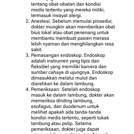
tentang obat-obatan dan kondisi
medis tertentu yang mereka miliki,
termasuk riwayat alergi.
Anestesi: Sebelum memulai prosedur,
dokter mungkin akan memberikan obat
bius lokal atau obat penenang untuk
membantu membuat pasien merasa
lebih nyaman dan menghilangkan rasa
sakit.
Pemasangan endoskop: Endoskop
adalah instrumen yang tipis dan
fleksibel yang memiliki kamera dan
sumber cahaya di ujungnya. Endoskop
dimasukkan melalui mulut dan
diarahkan ke dalam lambung.
Pemeriksaan: Setelah endoskop
masuk ke dalam lambung, dokter akan
memeriksa dinding lambung,
esofagus, dan duodenum untuk
melihat apakah ada tanda-tanda
kondisi medis tertentu, seperti tukak
lambung atau polip. Selama
pemeriksaan, dokter juga dapat