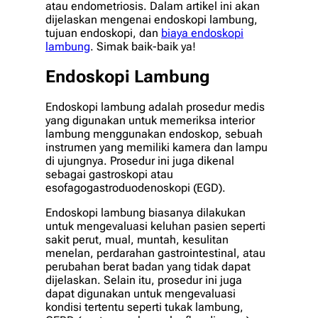
atau endometriosis. Dalam artikel ini akan
dijelaskan mengenai endoskopi lambung,
tujuan endoskopi, dan
biaya endoskopi
lambung
. Simak baik-baik ya!
Endoskopi Lambung
Endoskopi lambung adalah prosedur medis
yang digunakan untuk memeriksa interior
lambung menggunakan endoskop, sebuah
instrumen yang memiliki kamera dan lampu
di ujungnya. Prosedur ini juga dikenal
sebagai gastroskopi atau
esofagogastroduodenoskopi (EGD).
Endoskopi lambung biasanya dilakukan
untuk mengevaluasi keluhan pasien seperti
sakit perut, mual, muntah, kesulitan
menelan, perdarahan gastrointestinal, atau
perubahan berat badan yang tidak dapat
dijelaskan. Selain itu, prosedur ini juga
dapat digunakan untuk mengevaluasi
kondisi tertentu seperti tukak lambung,