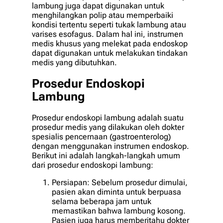
lambung juga dapat digunakan untuk
menghilangkan polip atau memperbaiki
kondisi tertentu seperti tukak lambung atau
varises esofagus. Dalam hal ini, instrumen
medis khusus yang melekat pada endoskop
dapat digunakan untuk melakukan tindakan
medis yang dibutuhkan.
Prosedur Endoskopi
Lambung
Prosedur endoskopi lambung adalah suatu
prosedur medis yang dilakukan oleh dokter
spesialis pencernaan (gastroenterolog)
dengan menggunakan instrumen endoskop.
Berikut ini adalah langkah-langkah umum
dari prosedur endoskopi lambung:
Persiapan: Sebelum prosedur dimulai,
pasien akan diminta untuk berpuasa
selama beberapa jam untuk
memastikan bahwa lambung kosong.
Pasien juga harus memberitahu dokter