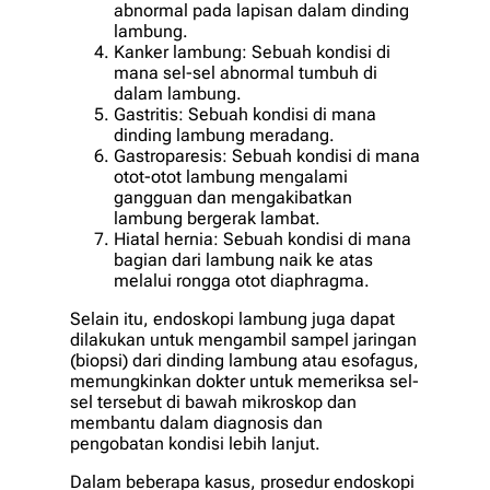
abnormal pada lapisan dalam dinding
lambung.
Kanker lambung: Sebuah kondisi di
mana sel-sel abnormal tumbuh di
dalam lambung.
Gastritis: Sebuah kondisi di mana
dinding lambung meradang.
Gastroparesis: Sebuah kondisi di mana
otot-otot lambung mengalami
gangguan dan mengakibatkan
lambung bergerak lambat.
Hiatal hernia: Sebuah kondisi di mana
bagian dari lambung naik ke atas
melalui rongga otot diaphragma.
Selain itu, endoskopi lambung juga dapat
dilakukan untuk mengambil sampel jaringan
(biopsi) dari dinding lambung atau esofagus,
memungkinkan dokter untuk memeriksa sel-
sel tersebut di bawah mikroskop dan
membantu dalam diagnosis dan
pengobatan kondisi lebih lanjut.
Dalam beberapa kasus, prosedur endoskopi