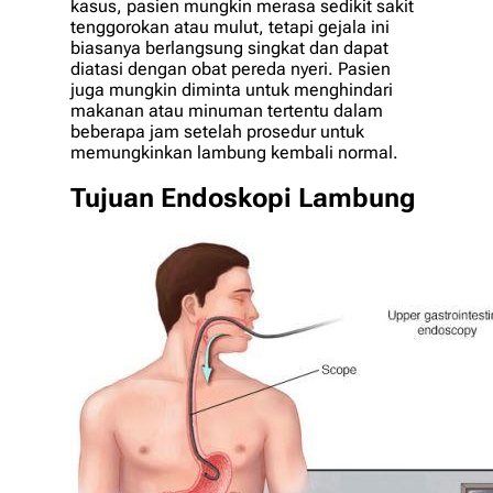
kasus, pasien mungkin merasa sedikit sakit
tenggorokan atau mulut, tetapi gejala ini
biasanya berlangsung singkat dan dapat
diatasi dengan obat pereda nyeri. Pasien
juga mungkin diminta untuk menghindari
makanan atau minuman tertentu dalam
beberapa jam setelah prosedur untuk
memungkinkan lambung kembali normal.
Tujuan Endoskopi Lambung