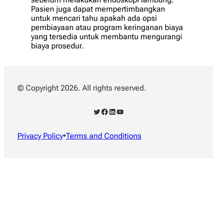
Pasien juga dapat mempertimbangkan
untuk mencari tahu apakah ada opsi
pembiayaan atau program keringanan biaya
yang tersedia untuk membantu mengurangi
biaya prosedur.
© Copyright 2026. All rights reserved.
Twitter
Facebook
LinkedIn
YouTube
Privacy Policy
•
Terms and Conditions