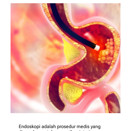
Endoskopi adalah prosedur medis yang