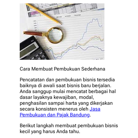
Cara Membuat Pembukuan Sederhana
Pencatatan dan pembukuan bisnis tersedia
baiknya di awali saat bisnis baru berjalan.
Anda sanggup mulai mencatat berbagai hal
dasar layaknya kewajiban, modal,
penghasilan sampai harta yang dikerjakan
secara konsisten menerus oleh
Jasa
Pembukuan dan Pajak Bandung
.
Berikut langkah membuat pembukuan bisnis
kecil yang harus Anda tahu.