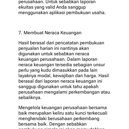
perusahaan. Untuk sebabkan laporan
ekuitas yang valid Anda sanggup
menggunakan aplikasi pembukuan usaha.
7. Membuat Neraca Keuangan
Hasil berasal dari pencatatan pembukuan
penjualan harian ini nantinya akan
digunakan untuk sebabkan neraca
keuangan perusahaan. Dalam laporan
neraca keuangan tersedia sebagian unsur
perlu yang kudu dimasukkan pada lain
layaknya modal, kewajiban dan harga. Hasil
berasal dari laporan neraca keuangan ini
sanggup digunakan untuk tahu apakah
perusahaan mengalami perkembangan atau
sebaliknya.
Mengelola keuangan perusahaan bersama
baik merupakan keliru satu kunci terkecuali
menghendaki berusahaan perkembang
bersama baik. Dengan sebabkan