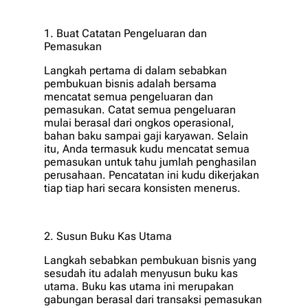
1. Buat Catatan Pengeluaran dan
Pemasukan
Langkah pertama di dalam sebabkan
pembukuan bisnis adalah bersama
mencatat semua pengeluaran dan
pemasukan. Catat semua pengeluaran
mulai berasal dari ongkos operasional,
bahan baku sampai gaji karyawan. Selain
itu, Anda termasuk kudu mencatat semua
pemasukan untuk tahu jumlah penghasilan
perusahaan. Pencatatan ini kudu dikerjakan
tiap tiap hari secara konsisten menerus.
2. Susun Buku Kas Utama
Langkah sebabkan pembukuan bisnis yang
sesudah itu adalah menyusun buku kas
utama. Buku kas utama ini merupakan
gabungan berasal dari transaksi pemasukan