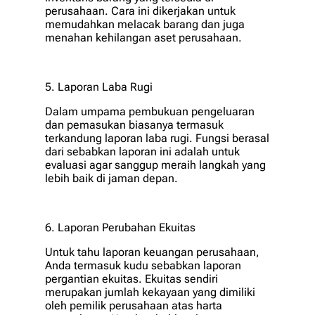
perusahaan. Cara ini dikerjakan untuk
memudahkan melacak barang dan juga
menahan kehilangan aset perusahaan.
5. Laporan Laba Rugi
Dalam umpama pembukuan pengeluaran
dan pemasukan biasanya termasuk
terkandung laporan laba rugi. Fungsi berasal
dari sebabkan laporan ini adalah untuk
evaluasi agar sanggup meraih langkah yang
lebih baik di jaman depan.
6. Laporan Perubahan Ekuitas
Untuk tahu laporan keuangan perusahaan,
Anda termasuk kudu sebabkan laporan
pergantian ekuitas. Ekuitas sendiri
merupakan jumlah kekayaan yang dimiliki
oleh pemilik perusahaan atas harta