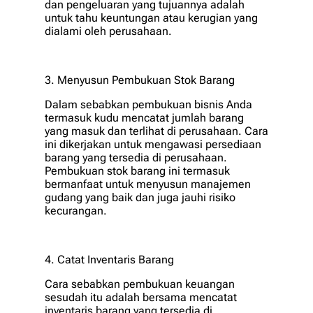
dan pengeluaran yang tujuannya adalah
untuk tahu keuntungan atau kerugian yang
dialami oleh perusahaan.
3. Menyusun Pembukuan Stok Barang
Dalam sebabkan pembukuan bisnis Anda
termasuk kudu mencatat jumlah barang
yang masuk dan terlihat di perusahaan. Cara
ini dikerjakan untuk mengawasi persediaan
barang yang tersedia di perusahaan.
Pembukuan stok barang ini termasuk
bermanfaat untuk menyusun manajemen
gudang yang baik dan juga jauhi risiko
kecurangan.
4. Catat Inventaris Barang
Cara sebabkan pembukuan keuangan
sesudah itu adalah bersama mencatat
inventaris barang yang tersedia di