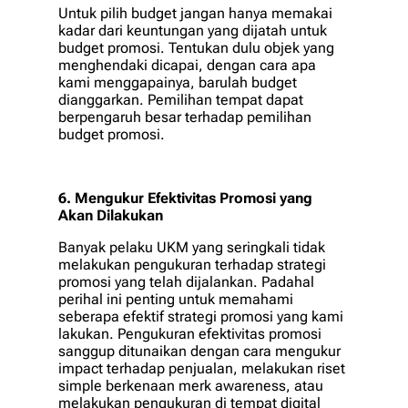
Untuk pilih budget jangan hanya memakai
kadar dari keuntungan yang dijatah untuk
budget promosi. Tentukan dulu objek yang
menghendaki dicapai, dengan cara apa
kami menggapainya, barulah budget
dianggarkan. Pemilihan tempat dapat
berpengaruh besar terhadap pemilihan
budget promosi.
6. Mengukur Efektivitas Promosi yang
Akan Dilakukan
Banyak pelaku UKM yang seringkali tidak
melakukan pengukuran terhadap strategi
promosi yang telah dijalankan. Padahal
perihal ini penting untuk memahami
seberapa efektif strategi promosi yang kami
lakukan. Pengukuran efektivitas promosi
sanggup ditunaikan dengan cara mengukur
impact terhadap penjualan, melakukan riset
simple berkenaan merk awareness, atau
melakukan pengukuran di tempat digital