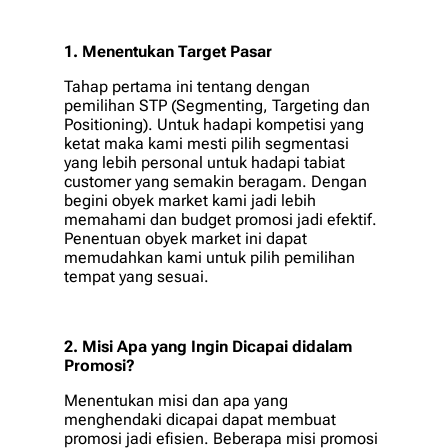
1. Menentukan Target Pasar
Tahap pertama ini tentang dengan
pemilihan STP (Segmenting, Targeting dan
Positioning). Untuk hadapi kompetisi yang
ketat maka kami mesti pilih segmentasi
yang lebih personal untuk hadapi tabiat
customer yang semakin beragam. Dengan
begini obyek market kami jadi lebih
memahami dan budget promosi jadi efektif.
Penentuan obyek market ini dapat
memudahkan kami untuk pilih pemilihan
tempat yang sesuai.
2. Misi Apa yang Ingin Dicapai didalam
Promosi?
Menentukan misi dan apa yang
menghendaki dicapai dapat membuat
promosi jadi efisien. Beberapa misi promosi