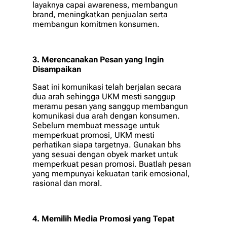
layaknya capai awareness, membangun
brand, meningkatkan penjualan serta
membangun komitmen konsumen.
3. Merencanakan Pesan yang Ingin
Disampaikan
Saat ini komunikasi telah berjalan secara
dua arah sehingga UKM mesti sanggup
meramu pesan yang sanggup membangun
komunikasi dua arah dengan konsumen.
Sebelum membuat message untuk
memperkuat promosi, UKM mesti
perhatikan siapa targetnya. Gunakan bhs
yang sesuai dengan obyek market untuk
memperkuat pesan promosi. Buatlah pesan
yang mempunyai kekuatan tarik emosional,
rasional dan moral.
4. Memilih Media Promosi yang Tepat