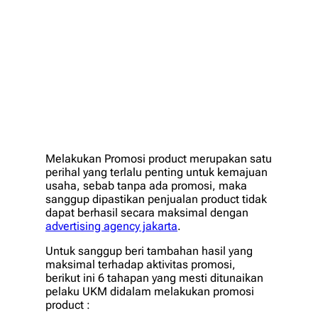
Melakukan Promosi product merupakan satu
perihal yang terlalu penting untuk kemajuan
usaha, sebab tanpa ada promosi, maka
sanggup dipastikan penjualan product tidak
dapat berhasil secara maksimal dengan
advertising agency jakarta
.
Untuk sanggup beri tambahan hasil yang
maksimal terhadap aktivitas promosi,
berikut ini 6 tahapan yang mesti ditunaikan
pelaku UKM didalam melakukan promosi
product :