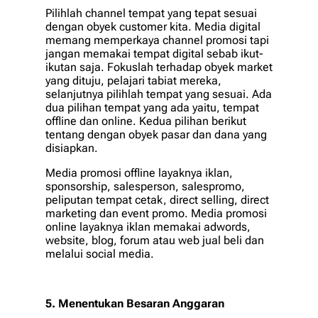
Pilihlah channel tempat yang tepat sesuai
dengan obyek customer kita. Media digital
memang memperkaya channel promosi tapi
jangan memakai tempat digital sebab ikut-
ikutan saja. Fokuslah terhadap obyek market
yang dituju, pelajari tabiat mereka,
selanjutnya pilihlah tempat yang sesuai. Ada
dua pilihan tempat yang ada yaitu, tempat
offline dan online. Kedua pilihan berikut
tentang dengan obyek pasar dan dana yang
disiapkan.
Media promosi offline layaknya iklan,
sponsorship, salesperson, salespromo,
peliputan tempat cetak, direct selling, direct
marketing dan event promo. Media promosi
online layaknya iklan memakai adwords,
website, blog, forum atau web jual beli dan
melalui social media.
5. Menentukan Besaran Anggaran