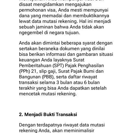
disaat mengidamkan mengajukan
permohonan visa, Anda mesti mempunyai
dana yang memadai dan membuktikannya
lewat data mutasi rekening. Hal ini menjadi
sebuah jaminan bahwa Anda tidak akan
ngegembel di negara tujuan.
Anda akan dimintai beberapa syarat dengan
sertakan beraneka dokumen yang dinilai
bisa berikan informasi dan gambaran situasi
keuangan Anda layaknya Surat
Pemberitahuan (SPT) Pajak Penghasilan
(PPh) 21, slip gaji, Surat Pajak Bumi dan
Bangunan (PBB), serta daftar riwayat
transaksi selama 3 bulan atau 6 bulan
terakhir yang bisa Anda dapatkan setelah
mencetak mutasi rekening.
2. Menjadi Bukti Transaksi
Dengan terdapatnya riwayat data mutasi
rekening Anda, akan meminimalisir