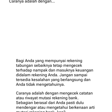
Caranya adalah dengan…
Bagi Anda yang mempunyai rekening
tabungan sebaiknya tetap mengecek
terhadap nampak dan masuknya keuangan
didalam rekening Anda. Jangan sampai
tersedia kesalahan yang berlangsung dan
Anda tidak mengetahuinya.
Caranya adalah dengan mengecek catatan
atau riwayat mutasi rekening bank.
Sebagian berasal dari Anda pasti dulu
mendengar atau mengetahui berkenaan arti