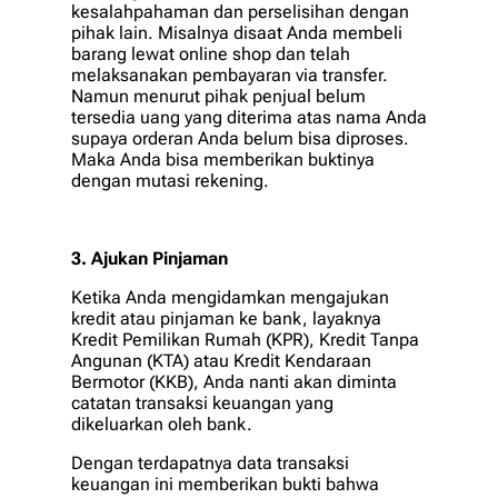
kesalahpahaman dan perselisihan dengan
pihak lain. Misalnya disaat Anda membeli
barang lewat online shop dan telah
melaksanakan pembayaran via transfer.
Namun menurut pihak penjual belum
tersedia uang yang diterima atas nama Anda
supaya orderan Anda belum bisa diproses.
Maka Anda bisa memberikan buktinya
dengan mutasi rekening.
3. Ajukan Pinjaman
Ketika Anda mengidamkan mengajukan
kredit atau pinjaman ke bank, layaknya
Kredit Pemilikan Rumah (KPR), Kredit Tanpa
Angunan (KTA) atau Kredit Kendaraan
Bermotor (KKB), Anda nanti akan diminta
catatan transaksi keuangan yang
dikeluarkan oleh bank.
Dengan terdapatnya data transaksi
keuangan ini memberikan bukti bahwa