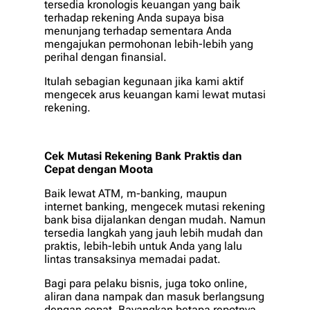
tersedia kronologis keuangan yang baik
terhadap rekening Anda supaya bisa
menunjang terhadap sementara Anda
mengajukan permohonan lebih-lebih yang
perihal dengan finansial.
Itulah sebagian kegunaan jika kami aktif
mengecek arus keuangan kami lewat mutasi
rekening.
Cek Mutasi Rekening Bank Praktis dan
Cepat dengan Moota
Baik lewat ATM, m-banking, maupun
internet banking, mengecek mutasi rekening
bank bisa dijalankan dengan mudah. Namun
tersedia langkah yang jauh lebih mudah dan
praktis, lebih-lebih untuk Anda yang lalu
lintas transaksinya memadai padat.
Bagi para pelaku bisnis, juga toko online,
aliran dana nampak dan masuk berlangsung
dengan cepat. Bayangkan betapa repotnya