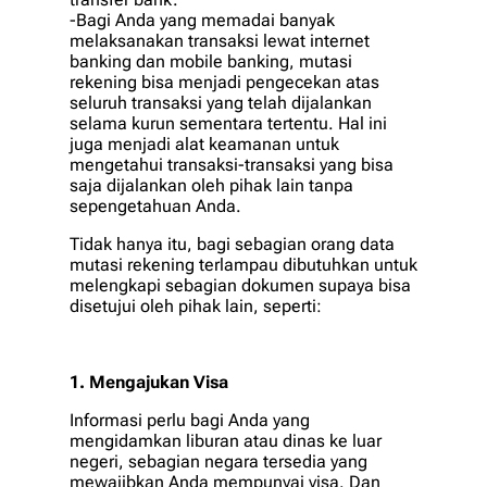
-Bagi Anda yang memadai banyak
melaksanakan transaksi lewat internet
banking dan mobile banking, mutasi
rekening bisa menjadi pengecekan atas
seluruh transaksi yang telah dijalankan
selama kurun sementara tertentu. Hal ini
juga menjadi alat keamanan untuk
mengetahui transaksi-transaksi yang bisa
saja dijalankan oleh pihak lain tanpa
sepengetahuan Anda.
Tidak hanya itu, bagi sebagian orang data
mutasi rekening terlampau dibutuhkan untuk
melengkapi sebagian dokumen supaya bisa
disetujui oleh pihak lain, seperti:
1. Mengajukan Visa
Informasi perlu bagi Anda yang
mengidamkan liburan atau dinas ke luar
negeri, sebagian negara tersedia yang
mewajibkan Anda mempunyai visa. Dan