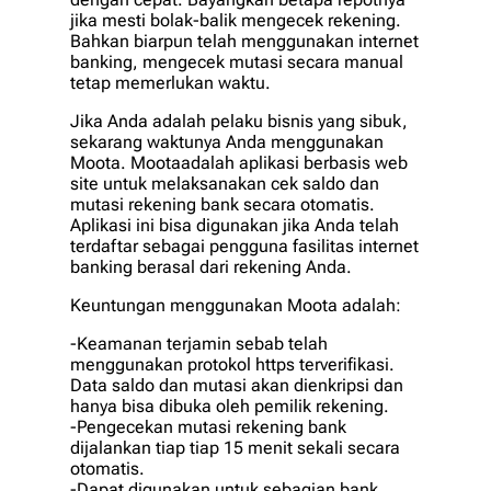
jika mesti bolak-balik mengecek rekening.
Bahkan biarpun telah menggunakan internet
banking, mengecek mutasi secara manual
tetap memerlukan waktu.
Jika Anda adalah pelaku bisnis yang sibuk,
sekarang waktunya Anda menggunakan
Moota. Mootaadalah aplikasi berbasis web
site untuk melaksanakan cek saldo dan
mutasi rekening bank secara otomatis.
Aplikasi ini bisa digunakan jika Anda telah
terdaftar sebagai pengguna fasilitas internet
banking berasal dari rekening Anda.
Keuntungan menggunakan Moota adalah:
-Keamanan terjamin sebab telah
menggunakan protokol https terverifikasi.
Data saldo dan mutasi akan dienkripsi dan
hanya bisa dibuka oleh pemilik rekening.
-Pengecekan mutasi rekening bank
dijalankan tiap tiap 15 menit sekali secara
otomatis.
-Dapat digunakan untuk sebagian bank