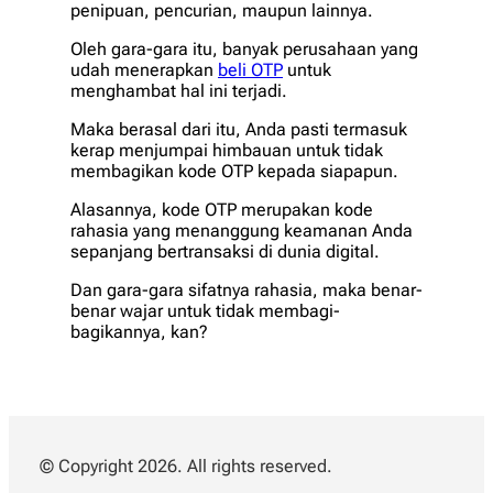
penipuan, pencurian, maupun lainnya.
Oleh gara-gara itu, banyak perusahaan yang
udah menerapkan
beli OTP
untuk
menghambat hal ini terjadi.
Maka berasal dari itu, Anda pasti termasuk
kerap menjumpai himbauan untuk tidak
membagikan kode OTP kepada siapapun.
Alasannya, kode OTP merupakan kode
rahasia yang menanggung keamanan Anda
sepanjang bertransaksi di dunia digital.
Dan gara-gara sifatnya rahasia, maka benar-
benar wajar untuk tidak membagi-
bagikannya, kan?
© Copyright 2026. All rights reserved.