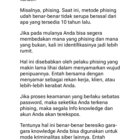
Misalnya, phising. Saat ini, metode phising
udah benar-benar tidak serupa berasal dari
apa yang tersedia 10 tahun lalu.
Jika pada mulanya Anda bisa segera
membedakan mana yang phising dan mana
yang bukan, kali ini identifikasinya jadi lebih
rumit.
Hal ini disebabkan oleh pelaku phising yang
makin lama lihai dalam menyamarkan wujud
penipuannya. Entah bersama dengan
menyamar sebagai rekan kerja, klien, atau
lebih-lebih kerabat Anda.
Jika proses keamanan yang berlaku sebatas
password, maka seketika Anda terkena
phising, maka segala Info knowledge dan
akun Anda akan terekspos.
Tentunya hal ini benar-benar beresiko gara-
gara knowledge Anda bisa digunakan untuk
moda kriminalitas siber lainnya. Entah