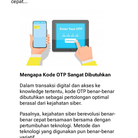
cepat…
Mengapa Kode OTP Sangat Dibutuhkan
Dalam transaksi digital dan akses ke
knowledge tertentu, kode OTP benar-benar
dibutuhkan sebagai pertolongan optimal
berasal dari kejahatan siber.
Pasalnya, kejahatan siber berevolusi benar-
benar cepat bersamaan bersama dengan
pertumbuhan teknologi. Metode dan
teknologi yang digunakan pun benar-benar
variatif.