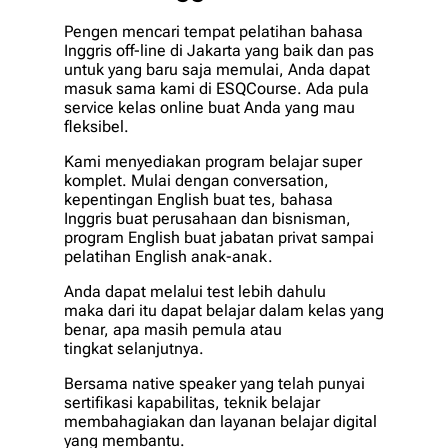
Pengen mencari tempat pelatihan bahasa
Inggris off-line di Jakarta yang baik dan pas
untuk yang baru saja memulai, Anda dapat
masuk sama kami di ESQCourse. Ada pula
service kelas online buat Anda yang mau
fleksibel.
Kami menyediakan program belajar super
komplet. Mulai dengan conversation,
kepentingan English buat tes, bahasa
Inggris buat perusahaan dan bisnisman,
program English buat jabatan privat sampai
pelatihan English anak-anak.
Anda dapat melalui test lebih dahulu
maka dari itu dapat belajar dalam kelas yang
benar, apa masih pemula atau
tingkat selanjutnya.
Bersama native speaker yang telah punyai
sertifikasi kapabilitas, teknik belajar
membahagiakan dan layanan belajar digital
yang membantu.