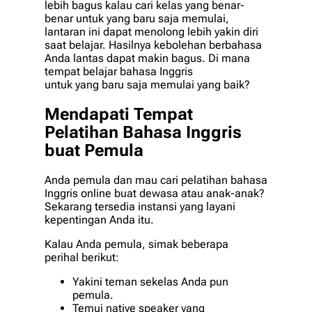
lebih bagus kalau cari kelas yang benar-
benar untuk yang baru saja memulai,
lantaran ini dapat menolong lebih yakin diri
saat belajar. Hasilnya kebolehan berbahasa
Anda lantas dapat makin bagus. Di mana
tempat belajar bahasa Inggris
untuk yang baru saja memulai yang baik?
Mendapati Tempat
Pelatihan Bahasa Inggris
buat Pemula
Anda pemula dan mau cari pelatihan bahasa
Inggris online buat dewasa atau anak-anak?
Sekarang tersedia instansi yang layani
kepentingan Anda itu.
Kalau Anda pemula, simak beberapa
perihal berikut:
Yakini teman sekelas Anda pun
pemula.
Temui native speaker yang