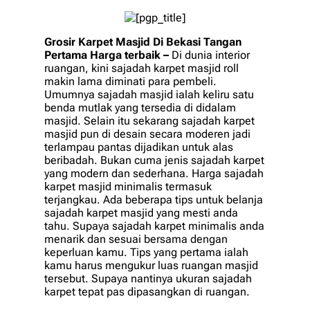
Grosir Karpet Masjid Di Bekasi Tangan
Pertama Harga terbaik –
Di dunia interior
ruangan, kini sajadah karpet masjid roll
makin lama diminati para pembeli.
Umumnya sajadah masjid ialah keliru satu
benda mutlak yang tersedia di didalam
masjid. Selain itu sekarang sajadah karpet
masjid pun di desain secara moderen jadi
terlampau pantas dijadikan untuk alas
beribadah. Bukan cuma jenis sajadah karpet
yang modern dan sederhana. Harga sajadah
karpet masjid minimalis termasuk
terjangkau. Ada beberapa tips untuk belanja
sajadah karpet masjid yang mesti anda
tahu. Supaya sajadah karpet minimalis anda
menarik dan sesuai bersama dengan
keperluan kamu. Tips yang pertama ialah
kamu harus mengukur luas ruangan masjid
tersebut. Supaya nantinya ukuran sajadah
karpet tepat pas dipasangkan di ruangan.