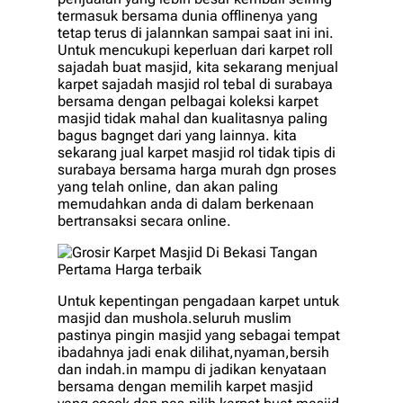
termasuk bersama dunia offlinenya yang
tetap terus di jalannkan sampai saat ini ini.
Untuk mencukupi keperluan dari karpet roll
sajadah buat masjid, kita sekarang menjual
karpet sajadah masjid rol tebal di surabaya
bersama dengan pelbagai koleksi karpet
masjid tidak mahal dan kualitasnya paling
bagus bagnget dari yang lainnya. kita
sekarang jual karpet masjid rol tidak tipis di
surabaya bersama harga murah dgn proses
yang telah online, dan akan paling
memudahkan anda di dalam berkenaan
bertransaksi secara online.
Untuk kepentingan pengadaan karpet untuk
masjid dan mushola.seluruh muslim
pastinya pingin masjid yang sebagai tempat
ibadahnya jadi enak dilihat,nyaman,bersih
dan indah.in mampu di jadikan kenyataan
bersama dengan memilih karpet masjid