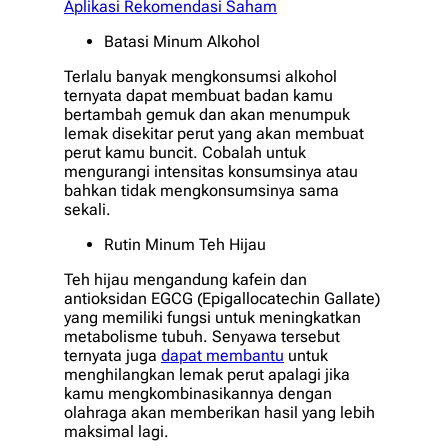
Aplikasi Rekomendasi Saham
Batasi Minum Alkohol
Terlalu banyak mengkonsumsi alkohol
ternyata dapat membuat badan kamu
bertambah gemuk dan akan menumpuk
lemak disekitar perut yang akan membuat
perut kamu buncit. Cobalah untuk
mengurangi intensitas konsumsinya atau
bahkan tidak mengkonsumsinya sama
sekali.
Rutin Minum Teh Hijau
Teh hijau mengandung kafein dan
antioksidan EGCG (
Epigallocatechin Gallate
)
yang memiliki fungsi untuk meningkatkan
metabolisme tubuh. Senyawa tersebut
ternyata juga
dapat membantu
untuk
menghilangkan lemak perut apalagi jika
kamu mengkombinasikannya dengan
olahraga akan memberikan hasil yang lebih
maksimal lagi.