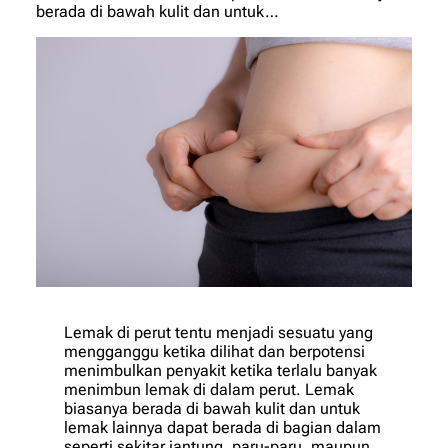
berada di bawah kulit dan untuk…
Lemak di perut tentu menjadi sesuatu yang
mengganggu ketika dilihat dan berpotensi
menimbulkan penyakit ketika terlalu banyak
menimbun lemak di dalam perut. Lemak
biasanya berada di bawah kulit dan untuk
lemak lainnya dapat berada di bagian dalam
seperti sekitar jantung, paru-paru, maupun