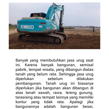
Banyak yang membutuhkan jasa urug saat
ini. Karena banyak bangunan, semisal
pabrik, tempat wisata, yang dibangun diatas
tanah yang belum rata. Sehingga jasa urug
diperlukan sebelum dilakukan
pembangunan. Tanah urug ini biasanya
diperlukan jika bangunan akan dibangun di
atas tanah sawah, rawa. lereng gunung,
tarasising atau tempat lainnya yang memiliki
kontur yang tidak rata. Apalagi jika
bangunannya adalah bangunan besar,