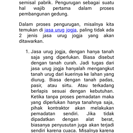
semisal pabrik. Pengurugan sebagai suatu
hal wajib pertama dalam proses
pembangunan gedung.
Dalam proses pengurugan, misalnya kita
temukan di
jasa urug jogja
, paling tidak ada
2 jenis jasa urug jogja yang akan
ditawarkan.
Jasa urug jogja, dengan hanya tanah
saja yang diperlukan. Biasa disebut
dengan tanah curah. Jadi tugas dari
jasa urug jogja hanyalah mengangkut
tanah urug dari kuerinya ke lahan yang
diurug. Biasa dengan tanah padas,
pasir, atau sirtu. Atau terkadang
berlapis sesuai dengan kebutuhan.
Ketika tanpa proses pemadatan maka
yang diperlukan hanya tanahnya saja,
pihak kontraktor akan melakukan
pemadatan sendiri. Jika tidak
dipadatkan dengan alat berat,
biasanya penyusutan juga akan terjadi
sendiri karena cuaca. Misalnya karena