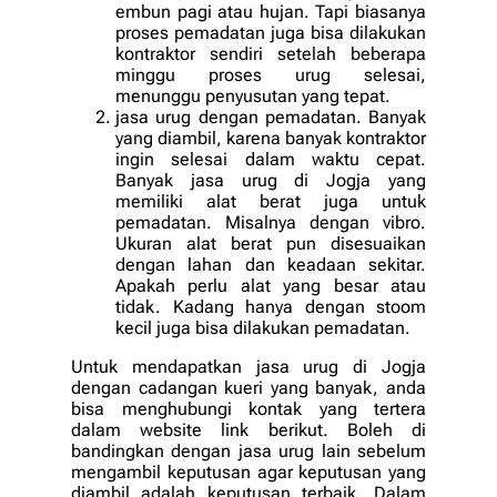
embun pagi atau hujan. Tapi biasanya
proses pemadatan juga bisa dilakukan
kontraktor sendiri setelah beberapa
minggu proses urug selesai,
menunggu penyusutan yang tepat.
jasa urug dengan pemadatan. Banyak
yang diambil, karena banyak kontraktor
ingin selesai dalam waktu cepat.
Banyak jasa urug di Jogja yang
memiliki alat berat juga untuk
pemadatan. Misalnya dengan vibro.
Ukuran alat berat pun disesuaikan
dengan lahan dan keadaan sekitar.
Apakah perlu alat yang besar atau
tidak. Kadang hanya dengan stoom
kecil juga bisa dilakukan pemadatan.
Untuk mendapatkan jasa urug di Jogja
dengan cadangan kueri yang banyak, anda
bisa menghubungi kontak yang tertera
dalam website link berikut. Boleh di
bandingkan dengan jasa urug lain sebelum
mengambil keputusan agar keputusan yang
diambil adalah keputusan terbaik. Dalam