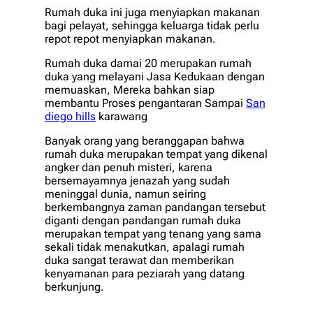
Rumah duka ini juga menyiapkan makanan
bagi pelayat, sehingga keluarga tidak perlu
repot repot menyiapkan makanan.
Rumah duka damai 20 merupakan rumah
duka yang melayani Jasa Kedukaan dengan
memuaskan, Mereka bahkan siap
membantu Proses pengantaran Sampai
San
diego hills
karawang
Banyak orang yang beranggapan bahwa
rumah duka merupakan tempat yang dikenal
angker dan penuh misteri, karena
bersemayamnya jenazah yang sudah
meninggal dunia, namun seiring
berkembangnya zaman pandangan tersebut
diganti dengan pandangan rumah duka
merupakan tempat yang tenang yang sama
sekali tidak menakutkan, apalagi rumah
duka sangat terawat dan memberikan
kenyamanan para peziarah yang datang
berkunjung.