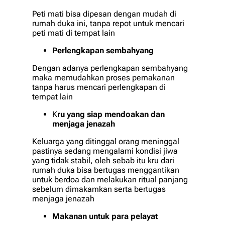
Peti mati bisa dipesan dengan mudah di
rumah duka ini, tanpa repot untuk mencari
peti mati di tempat lain
Perlengkapan sembahyang
Dengan adanya perlengkapan sembahyang
maka memudahkan proses pemakanan
tanpa harus mencari perlengkapan di
tempat lain
K
ru yang siap mendoakan dan
menjaga jenazah
Keluarga yang ditinggal orang meninggal
pastinya sedang mengalami kondisi jiwa
yang tidak stabil, oleh sebab itu kru dari
rumah duka bisa bertugas menggantikan
untuk berdoa dan melakukan ritual panjang
sebelum dimakamkan serta bertugas
menjaga jenazah
Makanan untuk para pelayat