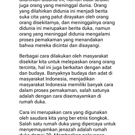
juga orang yang meninggal dunia. Orang
yang dilahirkan didunia ini menjadi berita
suka cita yang patut dirayakan oleh orang
orang disekitarnya, dan meninggalnya orang
didunia ini merupakan berita duka, namun
orang yang meninggal didunia mengalami
proses pemakaman yang menandakan
bahwa mereka dicintai dan disayangi.
Berbagai cara dilakukan oleh masyarakat
disekitar kita untuk melepaskan orang orang
tercinta, hal ini juga berkaitan dengan adat
dan budaya. Banyaknya budaya dan adat di
masyarakat Indonesia, menjadikan
masyarakat Indonesia memiliki banyak cara
dalam proses pemakaman, salah satunya
adalah dengan cara disemayamkan di
rumah duka.
Cara ini merupakan cara yang digunakan
oleh saudara kita yang ber etnis tiongkok.
Salah satu rumah duka yang dipercaya untuk
menyemayamkan jenazah adalah rumah