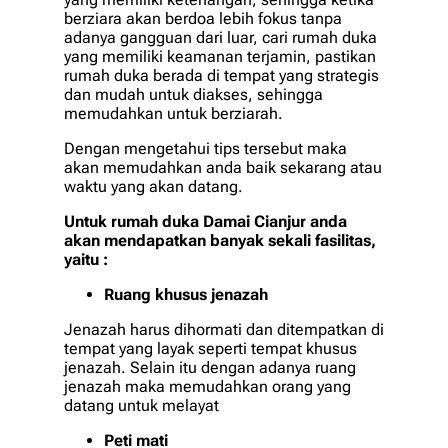
berziara akan berdoa lebih fokus tanpa
adanya gangguan dari luar, cari rumah duka
yang memiliki keamanan terjamin, pastikan
rumah duka berada di tempat yang strategis
dan mudah untuk diakses, sehingga
memudahkan untuk berziarah.
Dengan mengetahui tips tersebut maka
akan memudahkan anda baik sekarang atau
waktu yang akan datang.
Untuk rumah duka Damai Cianjur anda
akan mendapatkan banyak sekali fasilitas,
yaitu :
Ruang khusus jenazah
Jenazah harus dihormati dan ditempatkan di
tempat yang layak seperti tempat khusus
jenazah. Selain itu dengan adanya ruang
jenazah maka memudahkan orang yang
datang untuk melayat
Peti mati