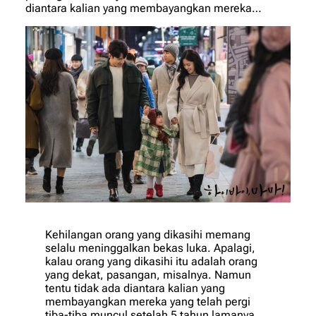
diantara kalian yang membayangkan mereka…
Kehilangan orang yang dikasihi memang
selalu meninggalkan bekas luka. Apalagi,
kalau orang yang dikasihi itu adalah orang
yang dekat, pasangan, misalnya. Namun
tentu tidak ada diantara kalian yang
membayangkan mereka yang telah pergi
tiba-tiba muncul setelah 5 tahun lamanya,