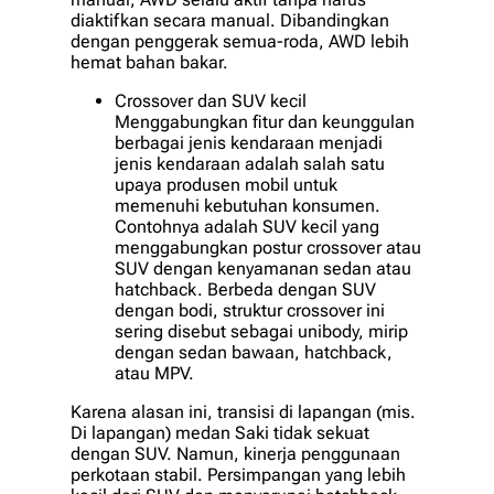
diaktifkan secara manual. Dibandingkan
dengan penggerak semua-roda, AWD lebih
hemat bahan bakar.
Crossover dan SUV kecil
Menggabungkan fitur dan keunggulan
berbagai jenis kendaraan menjadi
jenis kendaraan adalah salah satu
upaya produsen mobil untuk
memenuhi kebutuhan konsumen.
Contohnya adalah SUV kecil yang
menggabungkan postur crossover atau
SUV dengan kenyamanan sedan atau
hatchback. Berbeda dengan SUV
dengan bodi, struktur crossover ini
sering disebut sebagai unibody, mirip
dengan sedan bawaan, hatchback,
atau MPV.
Karena alasan ini, transisi di lapangan (mis.
Di lapangan) medan Saki tidak sekuat
dengan SUV. Namun, kinerja penggunaan
perkotaan stabil. Persimpangan yang lebih