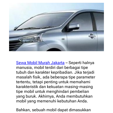
Sewa Mobil Murah Jakarta
– Seperti halnya
manusia, mobil terdiri dari berbagai tipe
tubuh dan karakter kepribadian. Jika terjadi
masalah fisik, ada beberapa tipe parameter
tertentu, tetapi penting untuk memahami
karakteristik dan kekuatan masing-masing
tipe mobil untuk menghindari pembelian
yang buruk. Akhirnya, Anda membutuhkan
mobil yang memenuhi kebutuhan Anda.
Bahkan, sebuah mobil dapat dimasukkan