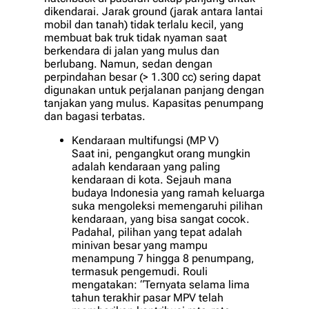
dikendarai. Jarak ground (jarak antara lantai
mobil dan tanah) tidak terlalu kecil, yang
membuat bak truk tidak nyaman saat
berkendara di jalan yang mulus dan
berlubang. Namun, sedan dengan
perpindahan besar (> 1.300 cc) sering dapat
digunakan untuk perjalanan panjang dengan
tanjakan yang mulus. Kapasitas penumpang
dan bagasi terbatas.
Kendaraan multifungsi (MP V)
Saat ini, pengangkut orang mungkin
adalah kendaraan yang paling
kendaraan di kota. Sejauh mana
budaya Indonesia yang ramah keluarga
suka mengoleksi memengaruhi pilihan
kendaraan, yang bisa sangat cocok.
Padahal, pilihan yang tepat adalah
minivan besar yang mampu
menampung 7 hingga 8 penumpang,
termasuk pengemudi. Rouli
mengatakan: “Ternyata selama lima
tahun terakhir pasar MPV telah