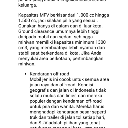
keluarga.
Kapasitas MPV berkisar dari 1.000 cc hingga
1.500 cc, jadi silakan pilih yang sesuai.
Gunakan hanya di dalam dan di luar kota.
Ground clearance umumnya lebih tinggi
daripada mobil dan sedan, sehingga
minivan memiliki kapasitas minimum 1300
cm3, yang membuatnya lebih nyaman dan
stabil saat berkendara di kota. Jika Anda
menyukai area perkotaan, pertimbangkan
minivan.
Kendaraan off-road
Mobil jenis ini cocok untuk semua area
jalan raya dan off-road. Kondisi
geografis dan jalan di Indonesia tidak
selalu mulus dan linier, dan mereka
populer dengan kendaraan off-road
untuk pria dan wanita. Mereka harus
menghadapi kendaraan besar seperti
truk dan trailer di jalan tol setiap hari,
dan SUV adalah pilihan yang tepat