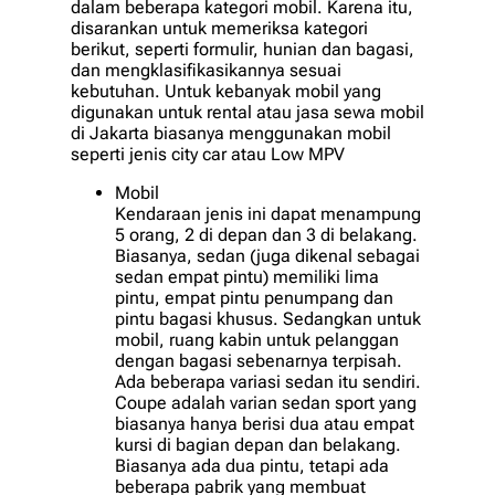
dalam beberapa kategori mobil. Karena itu,
disarankan untuk memeriksa kategori
berikut, seperti formulir, hunian dan bagasi,
dan mengklasifikasikannya sesuai
kebutuhan. Untuk kebanyak mobil yang
digunakan untuk rental atau jasa sewa mobil
di Jakarta biasanya menggunakan mobil
seperti jenis city car atau Low MPV
Mobil
Kendaraan jenis ini dapat menampung
5 orang, 2 di depan dan 3 di belakang.
Biasanya, sedan (juga dikenal sebagai
sedan empat pintu) memiliki lima
pintu, empat pintu penumpang dan
pintu bagasi khusus. Sedangkan untuk
mobil, ruang kabin untuk pelanggan
dengan bagasi sebenarnya terpisah.
Ada beberapa variasi sedan itu sendiri.
Coupe adalah varian sedan sport yang
biasanya hanya berisi dua atau empat
kursi di bagian depan dan belakang.
Biasanya ada dua pintu, tetapi ada
beberapa pabrik yang membuat