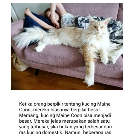
Ketika orang berpikir tentang kucing Maine
Coon, mereka biasanya berpikir besar.
Memang, kucing Maine Coon bisa menjadi
besar. Mereka jelas merupakan salah satu
yang terbesar, jika bukan yang terbesar dari
ras kucing domestik. Namun, beberapa ras