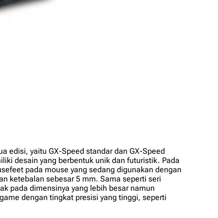
ua edisi, yaitu GX-Speed standar dan GX-Speed
iki desain yang berbentuk unik dan futuristik. Pada
ousefeet pada mouse yang sedang digunakan dengan
n ketebalan sebesar 5 mm. Sama seperti seri
rletak pada dimensinya yang lebih besar namun
ame dengan tingkat presisi yang tinggi, seperti