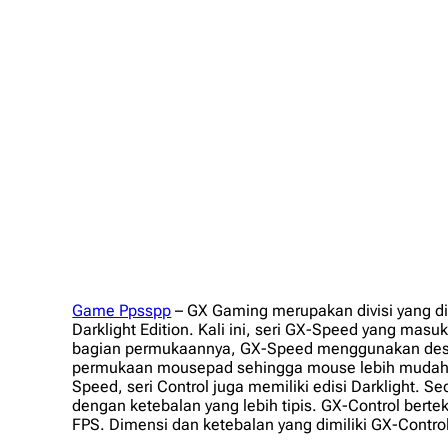
Game Ppsspp
– GX Gaming merupakan divisi yang di
Darklight Edition. Kali ini, seri GX-Speed yang mas
bagian permukaannya, GX-Speed menggunakan desain
permukaan mousepad sehingga mouse lebih mudah m
Speed, seri Control juga memiliki edisi Darklight. 
dengan ketebalan yang lebih tipis. GX-Control berte
FPS. Dimensi dan ketebalan yang dimiliki GX-Cont