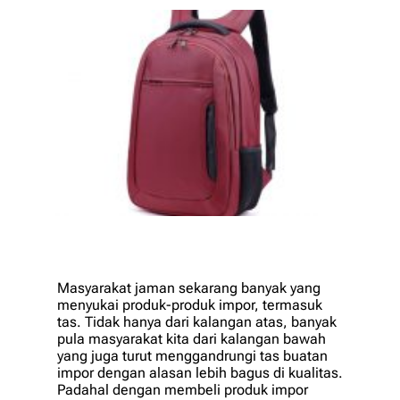
Masyarakat jaman sekarang banyak yang
menyukai produk-produk impor, termasuk
tas. Tidak hanya dari kalangan atas, banyak
pula masyarakat kita dari kalangan bawah
yang juga turut menggandrungi tas buatan
impor dengan alasan lebih bagus di kualitas.
Padahal dengan membeli produk impor