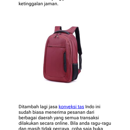
ketinggalan jaman.
Ditambah lagi jasa
konveksi tas
Indo ini
sudah biasa menerima pesanan dari
berbagai daerah yang semua transaksi
dilakukan secara online. Bila anda ragu-ragu
dan masih tidak percaya, coba saja buka