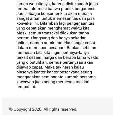
laman websitenya, karena disitu sudah jelas
tertera informasi bahwa produk bergaransi.
Jadi sebagai konsumer kita akan merasa
sangat aman untuk memesan tas dari jasa
konveksi ini. Ditambah lagi pengerjaan tas
yang cepat akan menghemat waktu kita.
Meski semua transaksi dilakukan tanpa
bertemu langsung dan hanya sekedar
online, namun admin mereka sangat cepat
dalam merespon pesanan. Bahkan sebelum
memesan bila kita ingin bertanya-tanya
terkait desain, harga dan berapa lama waktu
yang dibutuhkan, semua pertanyaan akan
dijawab cepat. Maka tak heran kalau
biasanya kantor-kantor besar yang sering
mengadakan seminar atau umrah bersama
karyawan juga sering memesan tas dari
tempat ini.
© Copyright 2026. All rights reserved.