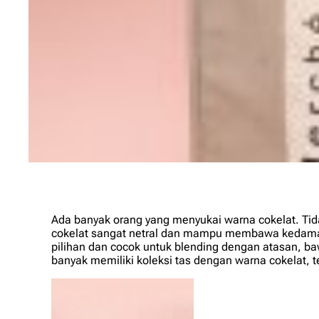
Ada banyak orang yang menyukai warna cokelat. Tida
cokelat sangat netral dan mampu membawa kedamai
pilihan dan cocok untuk
blending
dengan atasan, baw
banyak memiliki koleksi tas dengan warna cokelat,