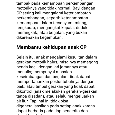
tampak pada kemampuan perkembangan
motoriknya yang tidak normal. Bayi dengan
CP sering kali mengalami keterlambatan
perkembangan, seperti: keterlambatan
kemampuan dalam tersenyum, miring,
tengkurap, mengangkat kepala, duduk,
merangkak, atau berjalan, yang bukan
dikarenakan kegemukan.
Membantu kehidupan anak CP
Selain itu, anak mengalami kesulitan dalam
gerakan motorik halus, misalnya memegang
benda kecil dengan jari jemarinya atau
menulis; mempunyai masalah
keseimbangan dan berjalan, tidak dapat
mempertahankan postur tubuhnya dengan
baik; atau timbul gerakan yang tidak dapat
dikontrol (anak melakukan gerakan-gerakan
tanpa disadari), atau selalu mengeluarkan
air liur. Tapi hal ini tidak bisa
digeneralisasikan pada setiap anak karena
dapat berbeda pada tiap penderita dan