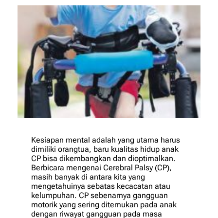
Kesiapan mental adalah yang utama harus
dimiliki orangtua, baru kualitas hidup anak
CP bisa dikembangkan dan dioptimalkan.
Berbicara mengenai Cerebral Palsy (CP),
masih banyak di antara kita yang
mengetahuinya sebatas kecacatan atau
kelumpuhan. CP sebenarnya gangguan
motorik yang sering ditemukan pada anak
dengan riwayat gangguan pada masa