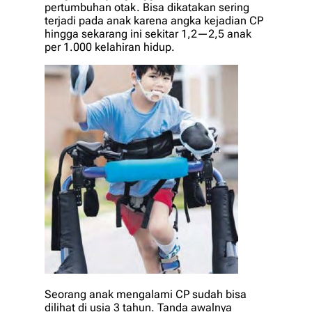
pertumbuhan otak. Bisa dikatakan sering
terjadi pada anak karena angka kejadian CP
hingga sekarang ini sekitar 1,2—2,5 anak
per 1.000 kelahiran hidup.
Seorang anak mengalami CP sudah bisa
dilihat di usia 3 tahun. Tanda awalnya